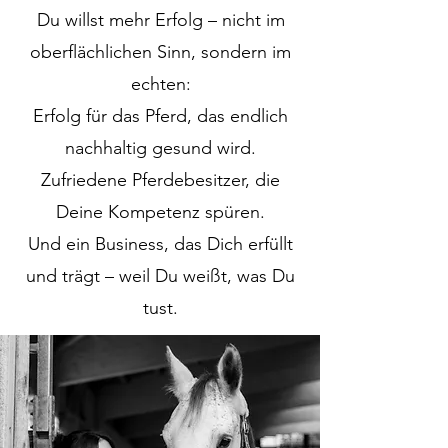
Du willst mehr Erfolg – nicht im
oberflächlichen Sinn, sondern im
echten:
Erfolg für das Pferd, das endlich
nachhaltig gesund wird.
Zufriedene Pferdebesitzer, die
Deine Kompetenz spüren.
Und ein Business, das Dich erfüllt
und trägt – weil Du weißt, was Du
tust.