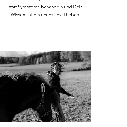
statt Symptome behandeln und Dein
Wissen auf ein neues Level heben.