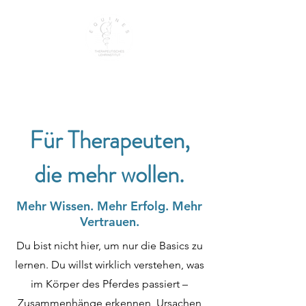
EQUINES THERAPEUTISCHES LEHRINSTITUT
Für Therapeuten,
die mehr wollen.
Mehr Wissen. Mehr Erfolg. Mehr
Vertrauen.
Du bist nicht hier, um nur die Basics zu
lernen. Du willst wirklich verstehen, was
im Körper des Pferdes passiert –
Zusammenhänge erkennen, Ursachen