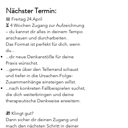
Nächster Termin:
📅 Freitag 24.April
⏳ 4 Wochen Zugang zur Aufzeichnung
– du kannst dir alles in deinem Tempo
anschauen und durcharbeiten.
Das Format ist perfekt für dich, wenn
du...
...dir neue Denkanstöße für deine
Praxis wünschst.
...gerne über den Tellerrand schaust
und tiefer in die Ursachen-Folge-
Zusammenhänge einsteigen willst.
...nach konkreten Fallbeispielen suchst,
die dich weiterbringen und deine
therapeutische Denkweise erweitern.
🎁 Klingt gut?
Dann sicher dir deinen Zugang und
mach den nächsten Schritt in deiner