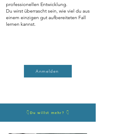
professionellen Entwicklung.
Du wirst überrascht sein, wie viel du aus
einem einzigen gut aufbereiteten Fall
lernen kannst.
Anmelden
👇Du willst mehr? 👇