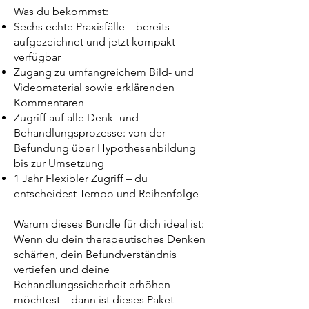
Was du bekommst:
Sechs echte Praxisfälle – bereits
aufgezeichnet und jetzt kompakt
verfügbar
Zugang zu umfangreichem Bild- und
Videomaterial sowie erklärenden
Kommentaren
Zugriff auf alle Denk- und
Behandlungsprozesse: von der
Befundung über Hypothesenbildung
bis zur Umsetzung
1 Jahr Flexibler Zugriff – du
entscheidest Tempo und Reihenfolge
Warum dieses Bundle für dich ideal ist:
Wenn du dein therapeutisches Denken
schärfen, dein Befundverständnis
vertiefen und deine
Behandlungssicherheit erhöhen
möchtest – dann ist dieses Paket