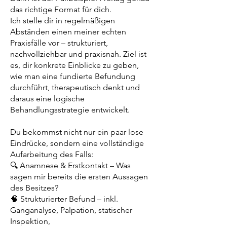
das richtige Format für dich.
Ich stelle dir in regelmäßigen
Abständen einen meiner echten
Praxisfälle vor – strukturiert,
nachvollziehbar und praxisnah. Ziel ist
es, dir konkrete Einblicke zu geben,
wie man eine fundierte Befundung
durchführt, therapeutisch denkt und
daraus eine logische
Behandlungsstrategie entwickelt.
Du bekommst nicht nur ein paar lose
Eindrücke, sondern eine vollständige
Aufarbeitung des Falls:
🔍 Anamnese & Erstkontakt – Was
sagen mir bereits die ersten Aussagen
des Besitzes?
🧠 Strukturierter Befund – inkl.
Ganganalyse, Palpation, statischer
Inspektion,