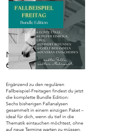
Neu: Bundle Edition
6 Fälle zum Preis von 4
Ergänzend zu den regulären
Fallbeispiel-Freitagen findest du jetzt
die komplette Bundle Edition:
Sechs bisherigen Fallanalysen
gesammelt in einem einzigen Paket –
ideal für dich, wenn du tief in die
Thematik eintauchen möchtest, ohne
auf neue Termine warten zu müssen.