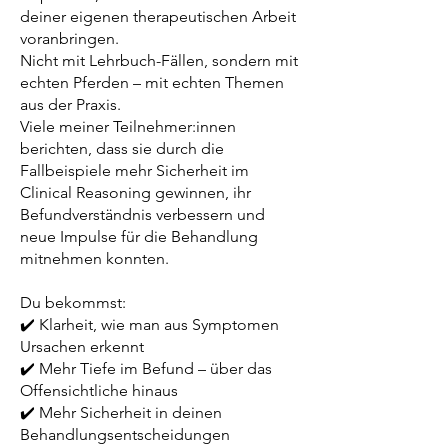
deiner eigenen therapeutischen Arbeit
voranbringen.
Nicht mit Lehrbuch-Fällen, sondern mit
echten Pferden – mit echten Themen
aus der Praxis.
Viele meiner Teilnehmer:innen
berichten, dass sie durch die
Fallbeispiele mehr Sicherheit im
Clinical Reasoning gewinnen, ihr
Befundverständnis verbessern und
neue Impulse für die Behandlung
mitnehmen konnten.
Du bekommst:
✔️ Klarheit, wie man aus Symptomen
Ursachen erkennt
✔️ Mehr Tiefe im Befund – über das
Offensichtliche hinaus
✔️ Mehr Sicherheit in deinen
Behandlungsentscheidungen