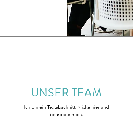
UNSER TEAM
Ich bin ein Textabschnitt. Klicke hier und
bearbeite mich.