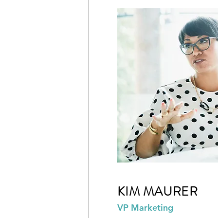
KIM MAURER
VP Marketing