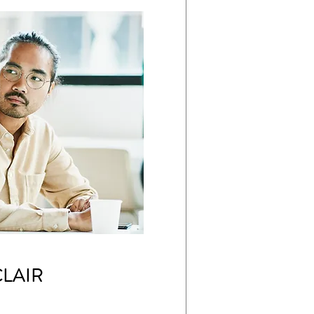
CLAIR