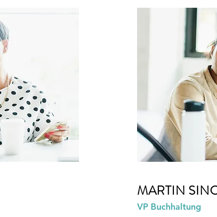
MARTIN SIN
VP Buchhaltung