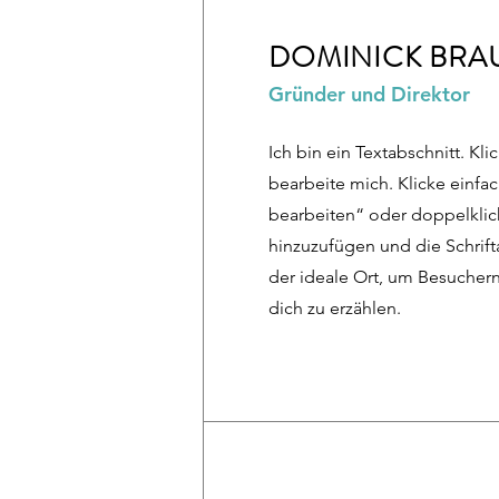
DOMINICK BRA
Gründer und Direktor
Ich bin ein Textabschnitt. Kli
bearbeite mich. Klicke einfac
bearbeiten“ oder doppelklic
hinzuzufügen und die Schrifta
der ideale Ort, um Besucher
dich zu erzählen.